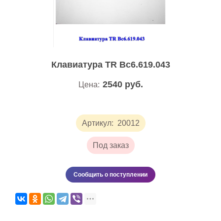
Клавиатура TR Вс6.619.043
2540
руб.
Цена:
Артикул:
20012
Под заказ
Сообщить о поступлении