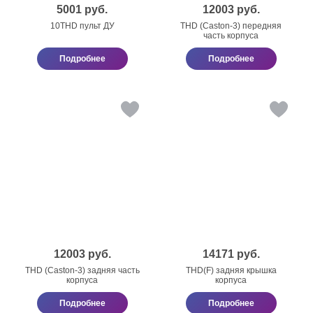
5001
руб.
12003
руб.
10THD пульт ДУ
THD (Caston-3) передняя
часть корпуса
Подробнее
Подробнее
12003
руб.
14171
руб.
THD (Caston-3) задняя часть
THD(F) задняя крышка
корпуса
корпуса
Подробнее
Подробнее