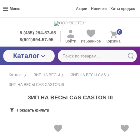
Меню
Акции
Новинки
Хиты продаж
0
8 (485) 294-57-95
8(901)994-57-95
Войти
Избранное
Корзина
Каталог
Каталог
ЗИП НА ВЕСЫ
ЗИП НА ВЕСЫ CAS
ЗИП НА ВЕСЫ CAS CASTON III
ЗИП НА ВЕСЫ CAS CASTON III
Показать фильтр