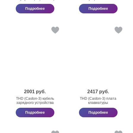
Подробнее
Подробнее
2001
руб.
2417
руб.
THD (Caston-3) кабель
THD (Caston-3) плата
зарядного устройства
клавиатуры
Подробнее
Подробнее