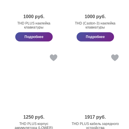
1000
руб.
1000
руб.
THD PLUS наклейка
THD (Caston-3) наклейка
клавиатуры
клавиатуры
Подробнее
Подробнее
1250
руб.
1917
руб.
THD PLUS корпус
THD PLUS кабель зарядного
аккумулятора (LOWER)
устройства