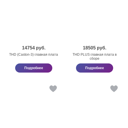
14754
руб.
18505
руб.
THD (Caston-3) главная плата
THD PLUS главная плата в
сборе
Подробнее
Подробнее