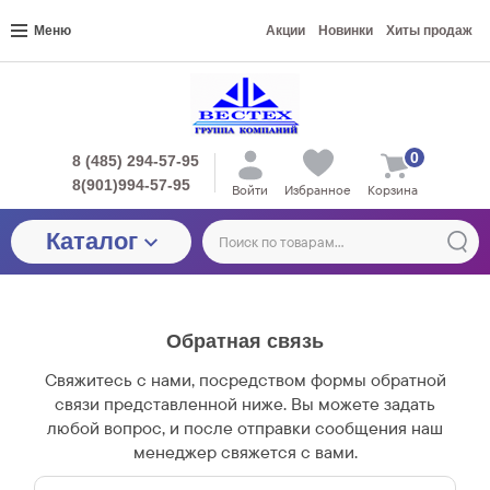
Меню
Акции
Новинки
Хиты продаж
0
8 (485) 294-57-95
8(901)994-57-95
Войти
Избранное
Корзина
Каталог
Обратная связь
Свяжитесь с нами, посредством формы обратной
связи представленной ниже. Вы можете задать
любой вопрос, и после отправки сообщения наш
менеджер свяжется с вами.