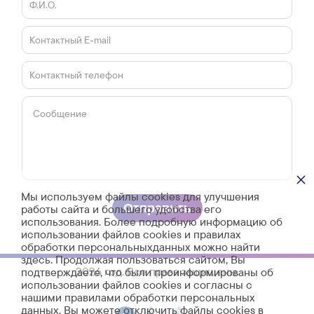
×
Мы используем файлы cookies для улучшения
работы сайта и большего удобства его
использования. Более подробную информацию об
использовании файлов cookies и правилах
обработки персональныхданных можно найти
здесь. Продолжая пользоваться сайтом, Вы
2026 год. Все права защищены.
подтверждаете, что были проинформированы об
использовании файлов cookies и согласны с
нашими правилами обработки персональных
данных. Вы можете отключить файлы cookies в