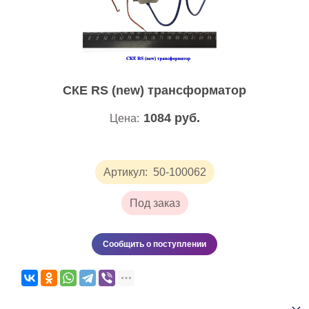
СКЕ RS (new) трансформатор
1084
руб.
Цена:
Артикул:
50-100062
Под заказ
Сообщить о поступлении