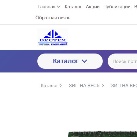
Главная
Каталог
Акции
Публикации
В
Обратная связь
Каталог
Каталог
ЗИП НА ВЕСЫ
ЗИП НА ВЕ