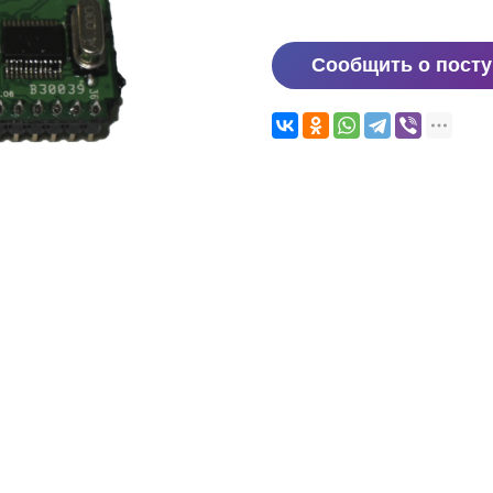
Сообщить о пост