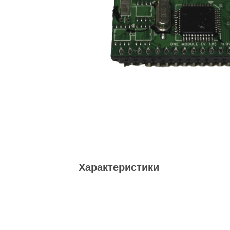
Характеристики