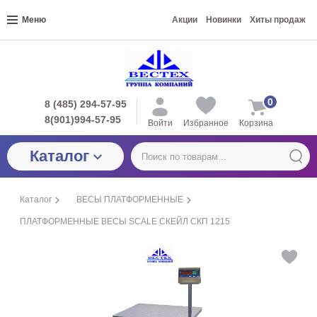
Меню
Акции
Новинки
Хиты продаж
0
8 (485) 294-57-95
8(901)994-57-95
Войти
Избранное
Корзина
Каталог
Каталог
ВЕСЫ ПЛАТФОРМЕННЫЕ
ПЛАТФОРМЕННЫЕ ВЕСЫ SCALE СКЕЙЛ СКП 1215