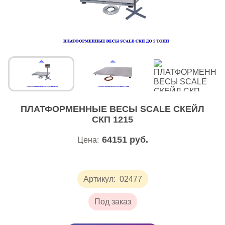
ПЛАТФОРМЕННЫЕ ВЕСЫ SCALE СКЕЙЛ
СКП 1215
64151
руб.
Цена:
Артикул:
02477
Под заказ