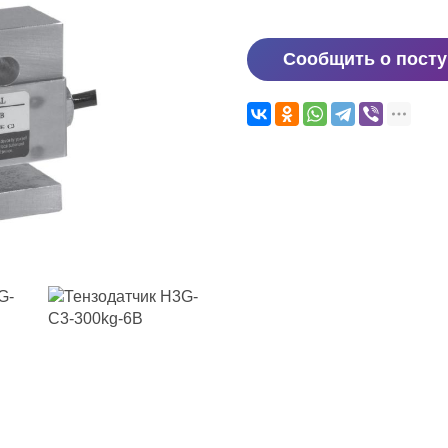
Сообщить о пост
и