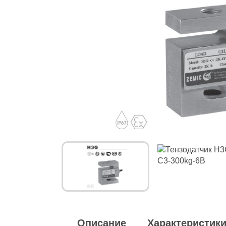
Описание
Характеристик