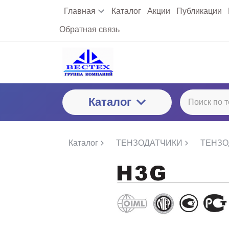
Главная
Каталог
Акции
Публикации
Обратная связь
Каталог
Каталог
ТЕНЗОДАТЧИКИ
ТЕНЗО