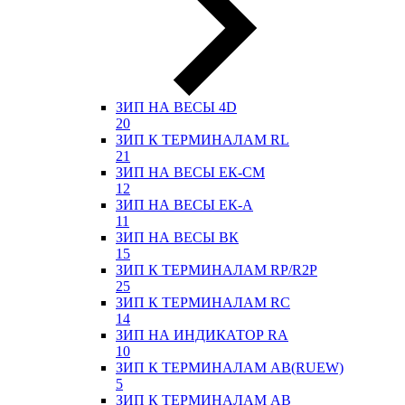
ЗИП НА ВЕСЫ 4D
20
ЗИП К ТЕРМИНАЛАМ RL
21
ЗИП НА ВЕСЫ ЕК-СМ
12
ЗИП НА ВЕСЫ ЕК-А
11
ЗИП НА ВЕСЫ ВК
15
ЗИП К ТЕРМИНАЛАМ RP/R2P
25
ЗИП К ТЕРМИНАЛАМ RC
14
ЗИП НА ИНДИКАТОР RA
10
ЗИП К ТЕРМИНАЛАМ АВ(RUEW)
5
ЗИП К ТЕРМИНАЛАМ АВ