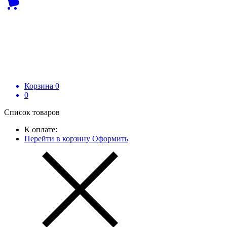
Корзина
0
0
Список товаров
К оплате:
Перейти в корзину
Оформить