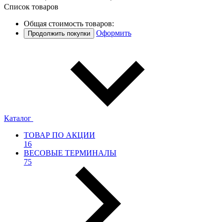
Список товаров
Общая стоимость товаров:
Оформить
Продолжить покупки
Каталог
ТОВАР ПО АКЦИИ
16
ВЕСОВЫЕ ТЕРМИНАЛЫ
75