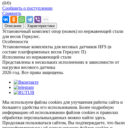
(
0
/
0
)
Сообщить о поступлении
Сравнить
Описание
Характеристики
Установочный комплект опор (ножек) из нержавеющей стали
для весов Геркулес.
Особенности
Установочные комплекты для весовых датчиков HFS (в
составе платформенных весов Геркулес П)
Исполнены из нержавеющей стали
Представлены в нескольких исполнениях в зависимости от
нагрузки весового датчика
2026 год. Все права защищены.
Мы используем файлы cookies для улучшения работы сайта и
большего удобства его использования. Более подробную
информацию об использовании файлов cookies и правилах
обработки персональныхданных можно найти здесь.
Продолжая пользоваться сайтом, Вы подтверждаете, что были
проинформированы об использовании файлов cookies и