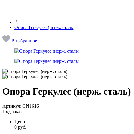
/
Опора Геркулес (нерж. сталь)
В избранное
Опора Геркулес (нерж. сталь)
Артикул:
CN1616
Под заказ
Цена:
0
руб.