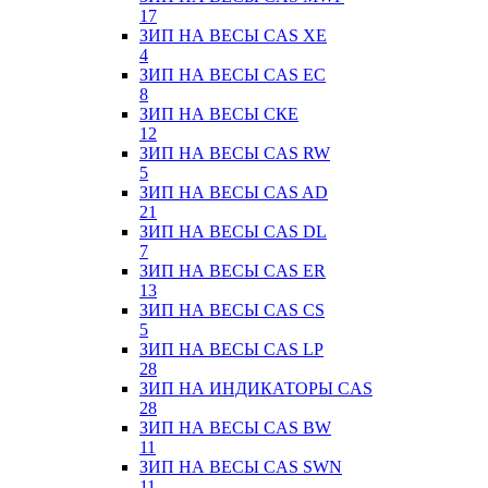
17
ЗИП НА ВЕСЫ CAS XE
4
ЗИП НА ВЕСЫ CAS EC
8
ЗИП НА ВЕСЫ СКЕ
12
ЗИП НА ВЕСЫ CAS RW
5
ЗИП НА ВЕСЫ CAS AD
21
ЗИП НА ВЕСЫ CAS DL
7
ЗИП НА ВЕСЫ CAS ER
13
ЗИП НА ВЕСЫ CAS CS
5
ЗИП НА ВЕСЫ CAS LP
28
ЗИП НА ИНДИКАТОРЫ CAS
28
ЗИП НА ВЕСЫ CAS BW
11
ЗИП НА ВЕСЫ CAS SWN
11