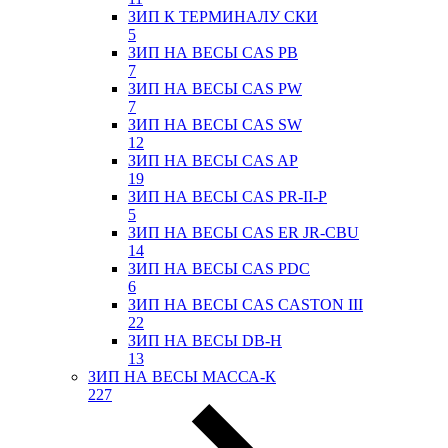
ЗИП К ТЕРМИНАЛУ СКИ
5
ЗИП НА ВЕСЫ CAS PB
7
ЗИП НА ВЕСЫ CAS PW
7
ЗИП НА ВЕСЫ CAS SW
12
ЗИП НА ВЕСЫ CAS AP
19
ЗИП НА ВЕСЫ CAS PR-II-P
5
ЗИП НА ВЕСЫ CAS ER JR-CBU
14
ЗИП НА ВЕСЫ CAS PDC
6
ЗИП НА ВЕСЫ CAS CASTON III
22
ЗИП НА ВЕСЫ DB-H
13
ЗИП НА ВЕСЫ МАССА-К
227