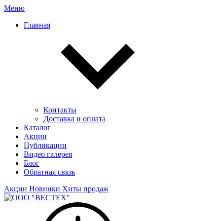
Меню
Главная
Контакты
Доставка и оплата
Каталог
Акции
Публикации
Видео галерея
Блог
Обратная связь
Акции
Новинки
Хиты продаж