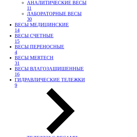
АНАЛИТИЧЕСКИЕ ВЕСЫ
11
ЛАБОРАТОРНЫЕ ВЕСЫ
30
ВЕСЫ МЕДИЦИНСКИЕ
14
ВЕСЫ СЧЕТНЫЕ
15
ВЕСЫ ПЕРЕНОСНЫЕ
4
ВЕСЫ MERTECH
31
ВЕСЫ ВЛАГОЗАЩИШЕННЫЕ
16
ГИДРАВЛИЧЕСКИЕ ТЕЛЕЖКИ
9