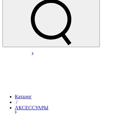
Каталог
/
АКСЕССУАРЫ