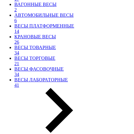
ВАГОННЫЕ ВЕСЫ
2
АВТОМОБИЛЬНЫЕ ВЕСЫ
6
ВЕСЫ ПЛАТФОРМЕННЫЕ
14
КРАНОВЫЕ ВЕСЫ
26
ВЕСЫ ТОВАРНЫЕ
34
ВЕСЫ ТОРГОВЫЕ
21
ВЕСЫ ФАСОВОЧНЫЕ
34
ВЕСЫ ЛАБОРАТОРНЫЕ
41