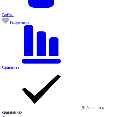
Войти
Избранное
Сравнить
Добавлено к
сравнению