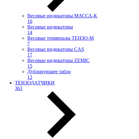
Весовые индикаторы МАССА-К
10
Весовые индикаторы
14
Весовые терминалы ТЕНЗО-М
7
Весовые индикаторы CAS
17
Весовые индикаторы ZEMIC
15
Дублирующее табло
12
ТЕНЗОДАТЧИКИ
363