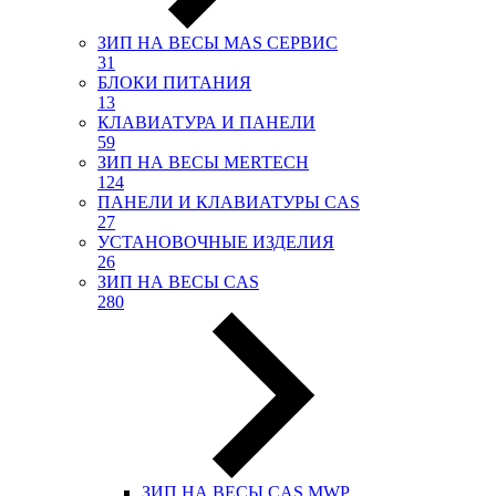
ЗИП НА ВЕСЫ МАS СЕРВИС
31
БЛОКИ ПИТАНИЯ
13
КЛАВИАТУРА И ПАНЕЛИ
59
ЗИП НА ВЕСЫ MERTECH
124
ПАНЕЛИ И КЛАВИАТУРЫ CAS
27
УСТАНОВОЧНЫЕ ИЗДЕЛИЯ
26
ЗИП НА ВЕСЫ CAS
280
ЗИП НА ВЕСЫ CAS MWP