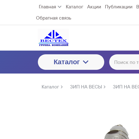
Главная
Каталог
Акции
Публикации
В
Обратная связь
Каталог
Каталог
ЗИП НА ВЕСЫ
ЗИП НА ВЕ