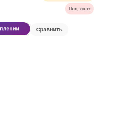
Под заказ
уплении
Сравнить