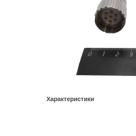
Характеристики