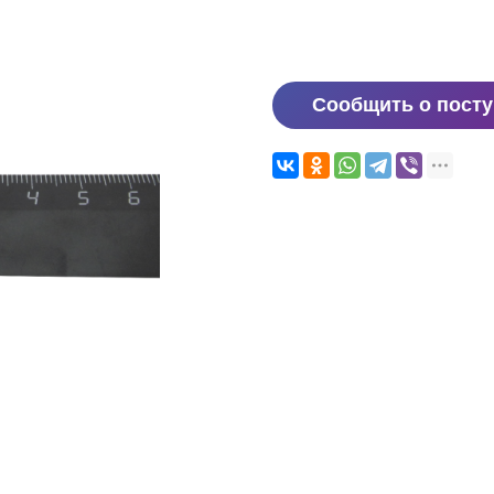
Сообщить о пост